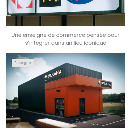
Une enseigne de commerce pensée pour
s’intégrer dans un lieu iconique
Enseigne