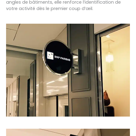
angles de bâtiments, elle renforce l’identification de
votre activité dès le premier coup d’œil.