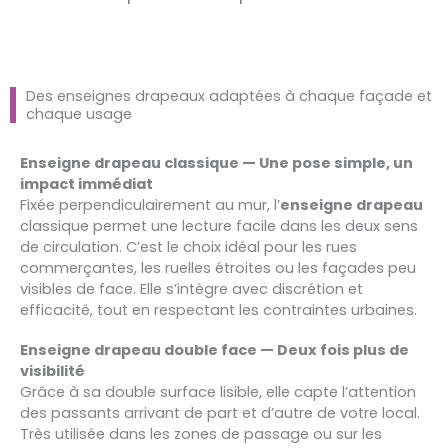
Des enseignes drapeaux adaptées à chaque façade et
chaque usage
Enseigne drapeau classique — Une pose simple, un
impact immédiat
Fixée perpendiculairement au mur, l’
enseigne drapeau
classique permet une lecture facile dans les deux sens
de circulation. C’est le choix idéal pour les rues
commerçantes, les ruelles étroites ou les façades peu
visibles de face. Elle s’intègre avec discrétion et
efficacité, tout en respectant les contraintes urbaines.
Enseigne drapeau double face — Deux fois plus de
visibilité
Grâce à sa double surface lisible, elle capte l’attention
des passants arrivant de part et d’autre de votre local.
Très utilisée dans les zones de passage ou sur les