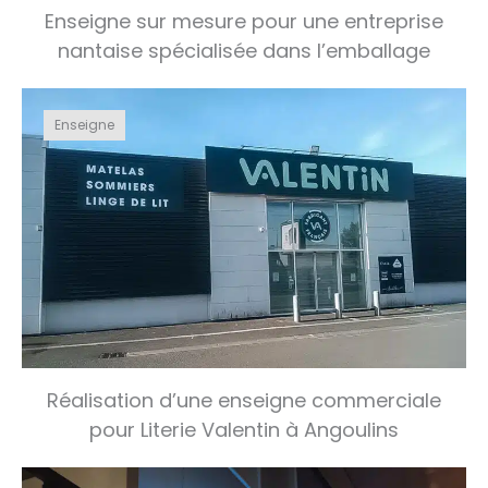
Enseigne sur mesure pour une entreprise
nantaise spécialisée dans l’emballage
Enseigne
Réalisation d’une enseigne commerciale
pour Literie Valentin à Angoulins