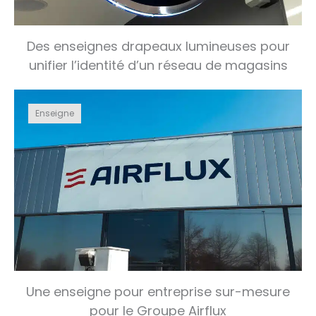
Des enseignes drapeaux lumineuses pour
unifier l’identité d’un réseau de magasins
Enseigne
Une enseigne pour entreprise sur-mesure
pour le Groupe Airflux