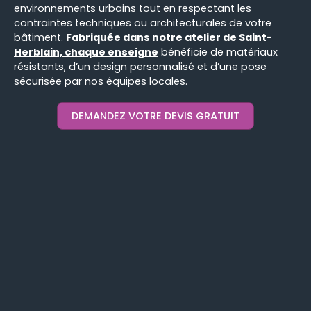
environnements urbains tout en respectant les
contraintes techniques ou architecturales de votre
bâtiment.
Fabriquée dans notre atelier de Saint-
Herblain, chaque enseigne
bénéficie de matériaux
résistants, d’un design personnalisé et d’une pose
sécurisée par nos équipes locales.
DEMANDEZ VOTRE DEVIS GRATUIT