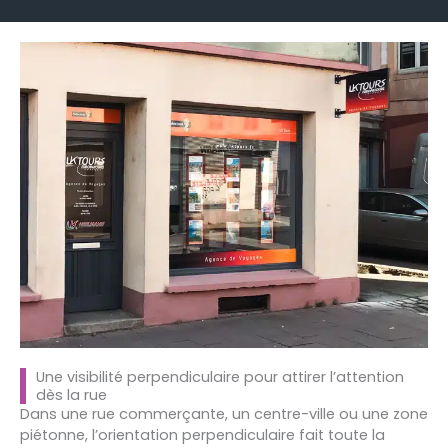
Une visibilité perpendiculaire pour attirer l’attention
dès la rue
Dans une rue commerçante, un centre-ville ou une zone
piétonne, l’orientation perpendiculaire fait toute la