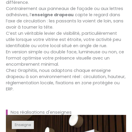
différence.
Contrairement aux panneaux de façade ou aux lettres
adhésives, l’
enseigne drapeau
capte le regard dans
l’axe de circulation : les passants la voient de loin, sans
avoir à tourner la tête.
C’est un véritable levier de visibilité, particulièrement
utile lorsque votre vitrine est étroite, votre activité peu
identifiable ou votre local situé en angle de rue.
En version simple ou double face, lumineuse ou non, ce
format optimise votre présence visuelle avec un
encombrement minimal.
Chez Graphitis, nous adaptons chaque enseigne
drapeau à son environnement réel : circulation, hauteur,
réglementation locale, fixations en zone protégée ou
ERP.
Nos réalisations d'enseignes
Enseigne