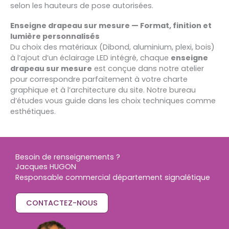
selon les hauteurs de pose autorisées.
Enseigne drapeau sur mesure — Format, finition et
lumière personnalisés
Du choix des matériaux (Dibond, aluminium, plexi, bois)
à l’ajout d’un éclairage LED intégré, chaque
enseigne
drapeau sur mesure
est conçue dans notre atelier
pour correspondre parfaitement à votre charte
graphique et à l’architecture du site. Notre bureau
d’études vous guide dans les choix techniques comme
esthétiques.
Besoin de renseignements ?
Jacques HUGON
Responsable commercial département signalétique
CONTACTEZ-NOUS