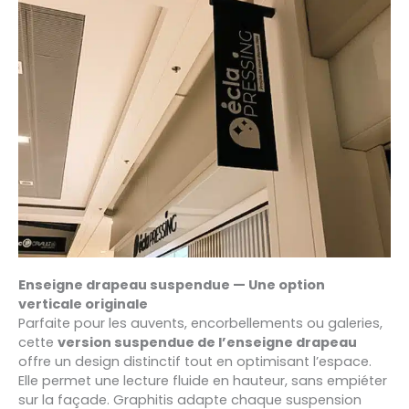
Enseigne drapeau suspendue — Une option
verticale originale
Parfaite pour les auvents, encorbellements ou galeries,
cette
version suspendue de l’enseigne drapeau
offre un design distinctif tout en optimisant l’espace.
Elle permet une lecture fluide en hauteur, sans empiéter
sur la façade. Graphitis adapte chaque suspension