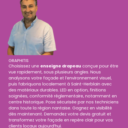
GRAPHITIS
Choisissez une
enseigne drapeau
conçue pour être
vue rapidement, sous plusieurs angles. Nous
analysons votre façade et l’environnement visuel,
puis fabriquons localement à Saint-Herblain avec
des matériaux durables. LED en option, finitions
soignées, conformité réglementaire, notamment en
centre historique. Pose sécurisée par nos techniciens
dans toute la région nantaise. Gagnez en visibilité
dès maintenant. Demandez votre devis gratuit et
transformez votre façade en repère clair pour vos
clients locaux aujourd’hui.