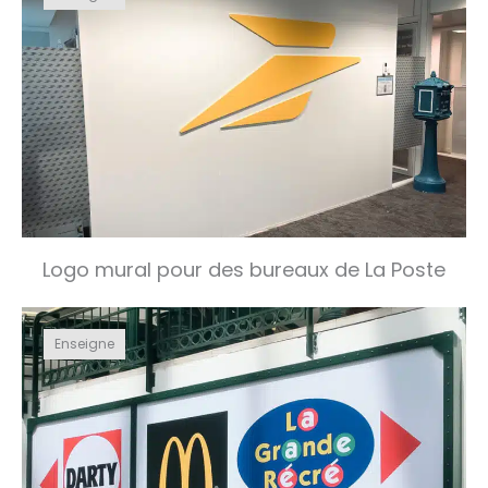
Logo mural pour des bureaux de La Poste
Enseigne