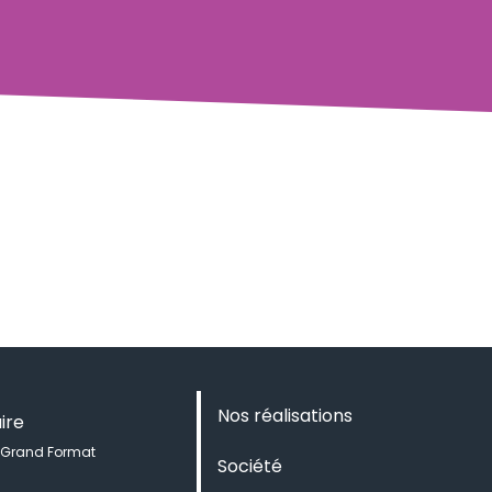
Nos réalisations
ire
 Grand Format
Société