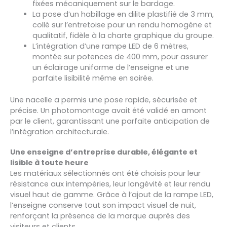
fixées mécaniquement sur le bardage.
La pose d’un habillage en dilite plastifié de 3 mm,
collé sur l’entretoise pour un rendu homogène et
qualitatif, fidèle à la charte graphique du groupe.
L’intégration d’une rampe LED de 6 mètres,
montée sur potences de 400 mm, pour assurer
un éclairage uniforme de l’enseigne et une
parfaite lisibilité même en soirée.
Une nacelle a permis une pose rapide, sécurisée et
précise. Un photomontage avait été validé en amont
par le client, garantissant une parfaite anticipation de
l’intégration architecturale.
Une enseigne d’entreprise durable, élégante et
lisible à toute heure
Les matériaux sélectionnés ont été choisis pour leur
résistance aux intempéries, leur longévité et leur rendu
visuel haut de gamme. Grâce à l’ajout de la rampe LED,
l’enseigne conserve tout son impact visuel de nuit,
renforçant la présence de la marque auprès des
visiteurs et clients.