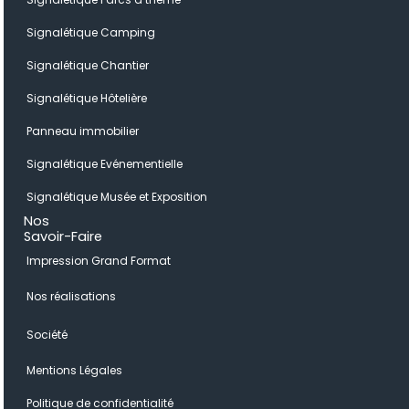
Signalétique Camping
Signalétique Chantier
Signalétique Hôtelière
Panneau immobilier
Signalétique Evénementielle
Signalétique Musée et Exposition
Nos
Savoir-Faire
Impression Grand Format
Nos réalisations
Société
Mentions Légales
Politique de confidentialité