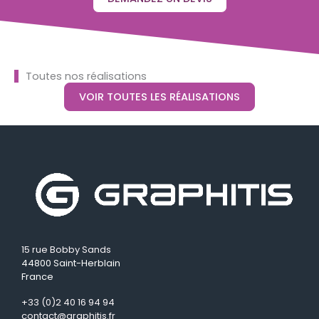
Toutes nos réalisations
VOIR TOUTES LES RÉALISATIONS
15 rue Bobby Sands
44800 Saint-Herblain
France
+33 (0)2 40 16 94 94
contact@graphitis.fr