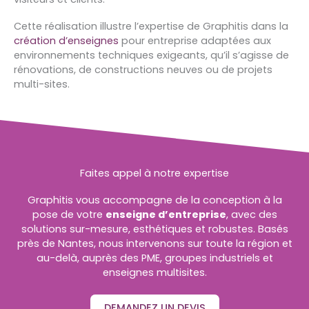
Cette réalisation illustre l’expertise de Graphitis dans la
création d’enseignes
pour entreprise adaptées aux
environnements techniques exigeants, qu’il s’agisse de
rénovations, de constructions neuves ou de projets
multi-sites.
Faites appel à notre expertise
Graphitis vous accompagne de la conception à la
pose de votre
enseigne d’entreprise
, avec des
solutions sur-mesure, esthétiques et robustes. Basés
près de Nantes, nous intervenons sur toute la région et
au-delà, auprès des PME, groupes industriels et
enseignes multisites.
DEMANDEZ UN DEVIS