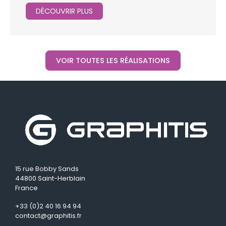
DÉCOUVRIR PLUS
VOIR TOUTES LES RÉALISATIONS
15 rue Bobby Sands
44800 Saint-Herblain
France
+33 (0)2 40 16 94 94
contact@graphitis.fr