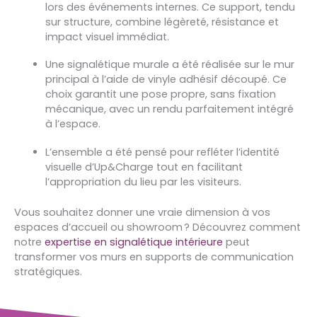
lors des événements internes. Ce support, tendu
sur structure, combine légèreté, résistance et
impact visuel immédiat.
Une signalétique murale a été réalisée sur le mur
principal à l’aide de vinyle adhésif découpé. Ce
choix garantit une pose propre, sans fixation
mécanique, avec un rendu parfaitement intégré
à l’espace.
L’ensemble a été pensé pour refléter l’identité
visuelle d’Up&Charge tout en facilitant
l’appropriation du lieu par les visiteurs.
Vous souhaitez donner une vraie dimension à vos
espaces d’accueil ou showroom ? Découvrez comment
notre
expertise en signalétique intérieure
peut
transformer vos murs en supports de communication
stratégiques.