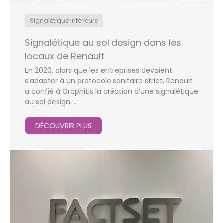
Signalétique intérieure
Signalétique au sol design dans les
locaux de Renault
En 2020, alors que les entreprises devaient
s’adapter à un protocole sanitaire strict, Renault
a confié à Graphitis la création d’une signalétique
au sol design ...
DÉCOUVRIR PLUS