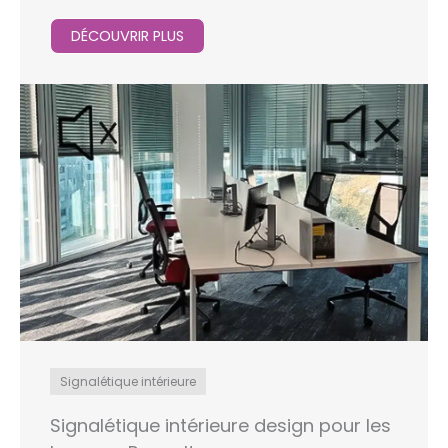
DÉCOUVRIR PLUS
Signalétique intérieure
Signalétique intérieure design pour les