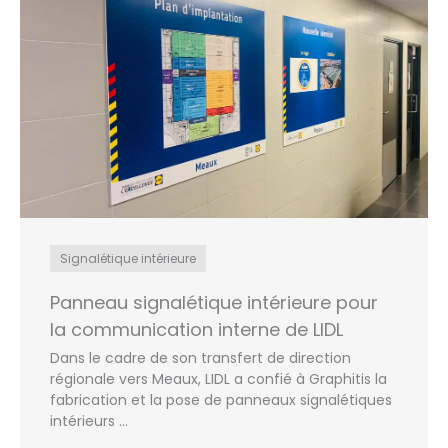
Signalétique intérieure
Panneau signalétique intérieure pour
la communication interne de LIDL
Dans le cadre de son transfert de direction
régionale vers Meaux, LIDL a confié à Graphitis la
fabrication et la pose de panneaux signalétiques
intérieurs ...