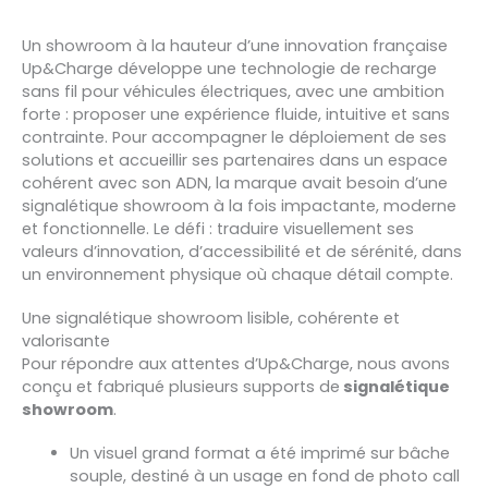
Un showroom à la hauteur d’une innovation française
Up&Charge développe une technologie de recharge
sans fil pour véhicules électriques, avec une ambition
forte : proposer une expérience fluide, intuitive et sans
contrainte. Pour accompagner le déploiement de ses
solutions et accueillir ses partenaires dans un espace
cohérent avec son ADN, la marque avait besoin d’une
signalétique showroom à la fois impactante, moderne
et fonctionnelle. Le défi : traduire visuellement ses
valeurs d’innovation, d’accessibilité et de sérénité, dans
un environnement physique où chaque détail compte.
Une signalétique showroom lisible, cohérente et
valorisante
Pour répondre aux attentes d’Up&Charge, nous avons
conçu et fabriqué plusieurs supports de
signalétique
showroom
.
Un visuel grand format a été imprimé sur bâche
souple, destiné à un usage en fond de photo call