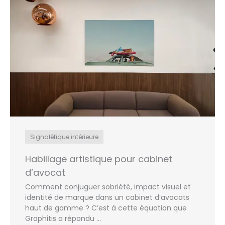
Signalétique intérieure
Habillage artistique pour cabinet
d’avocat
Comment conjuguer sobriété, impact visuel et
identité de marque dans un cabinet d’avocats
haut de gamme ? C’est à cette équation que
Graphitis a répondu ...