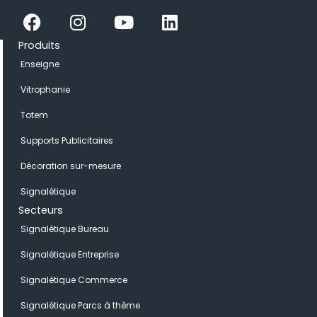
Facebook
Instagram
Youtube
Linkedin
Produits
Enseigne
Vitrophanie
Totem
Supports Publicitaires
Décoration sur-mesure
Signalétique
Secteurs
Signalétique Bureau
Signalétique Entreprise
Signalétique Commerce
Signalétique Parcs à thème