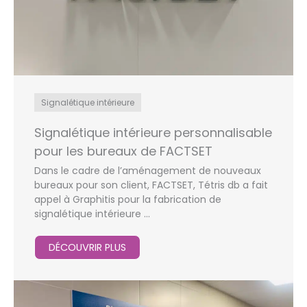
Signalétique intérieure
Signalétique intérieure personnalisable
pour les bureaux de FACTSET
Dans le cadre de l’aménagement de nouveaux
bureaux pour son client, FACTSET, Tétris db a fait
appel à Graphitis pour la fabrication de
signalétique intérieure ...
DÉCOUVRIR PLUS