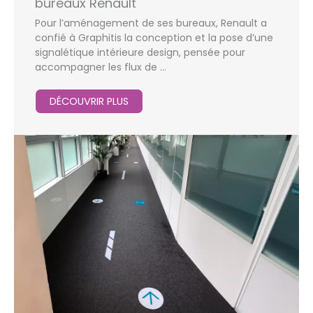
bureaux Renault
Pour l’aménagement de ses bureaux, Renault a
confié à Graphitis la conception et la pose d’une
signalétique intérieure design, pensée pour
accompagner les flux de ...
DÉCOUVRIR PLUS