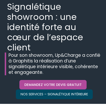
Signalétique
showroom : une
identité forte au
cœur de l’espace
client
Pour son showroom, Up&Charge a confié
à Graphitis la réalisation d’une
signalétique intérieure visible, cohérente
et engageante.
DEMANDEZ VOTRE DEVIS GRATUIT
NOS SERVICES – SIGNALÉTIQUE INTÉRIEURE