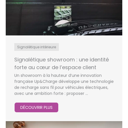
Signalétique intérieure
Signalétique showroom : une identité
forte au cœur de l’espace client
Un showroom à la hauteur d’une innovation
française Up&Charge développe une technologie
de recharge sans fil pour véhicules électriques,
avec une ambition forte : proposer ...
DÉCOUVRIR PLUS