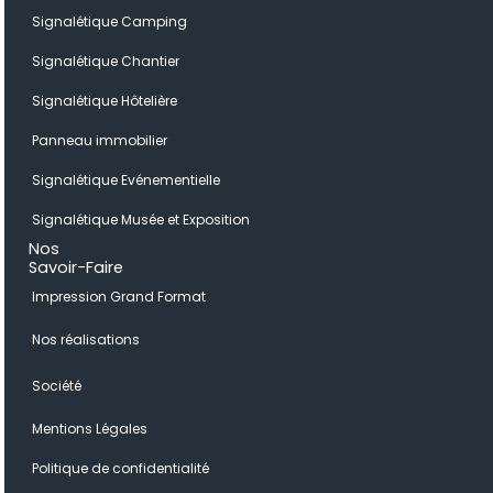
Signalétique Camping
Signalétique Chantier
Signalétique Hôtelière
Panneau immobilier
Signalétique Evénementielle
Signalétique Musée et Exposition
Nos
Savoir-Faire
Impression Grand Format
Nos réalisations
Société
Mentions Légales
Politique de confidentialité